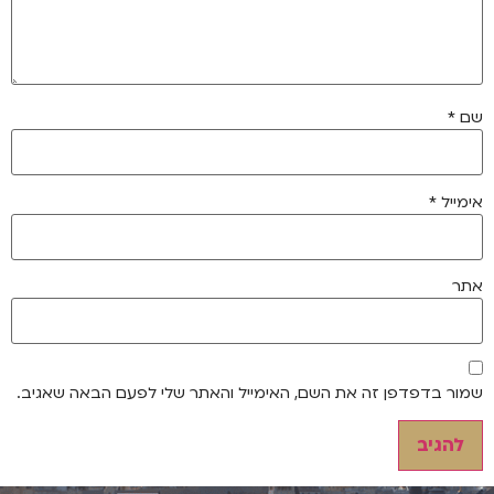
שם
*
אימייל
*
אתר
שמור בדפדפן זה את השם, האימייל והאתר שלי לפעם הבאה שאגיב.