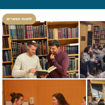
לחנות הספרים
ד
אודות היד