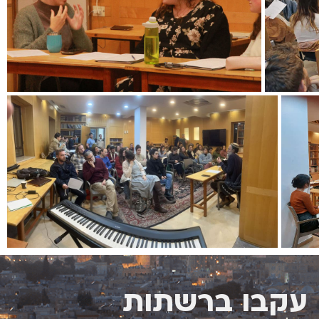
עקבו ברשתות