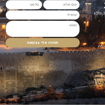
תחזרו אלי בבקשה
inf