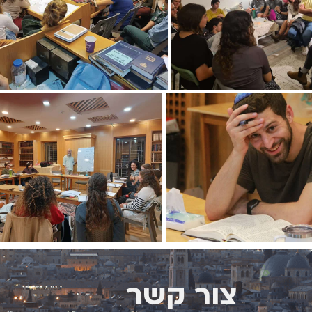
צור קשר