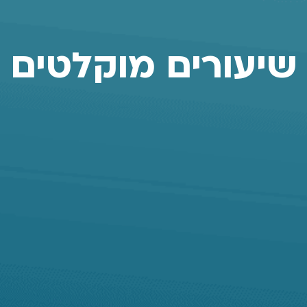
שיעורים מוקלטים