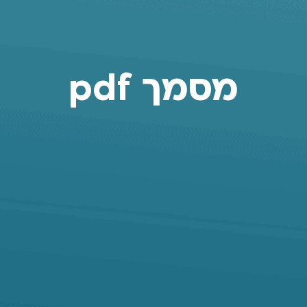
מסמך pdf