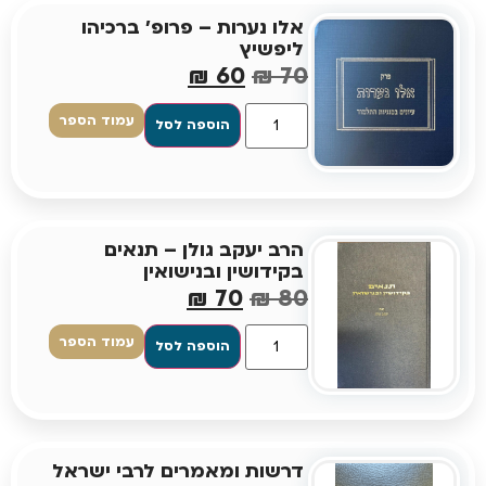
אלו נערות – פרופ' ברכיהו
ליפשיץ
₪
60
₪
70
עמוד הספר
הוספה לסל
הרב יעקב גולן – תנאים
בקידושין ובנישואין
₪
70
₪
80
עמוד הספר
הוספה לסל
דרשות ומאמרים לרבי ישראל