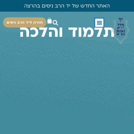
האתר החדש של יד הרב ניסים בהרצה
חזרה ליד הרב ניסים
תלמוד והלכה