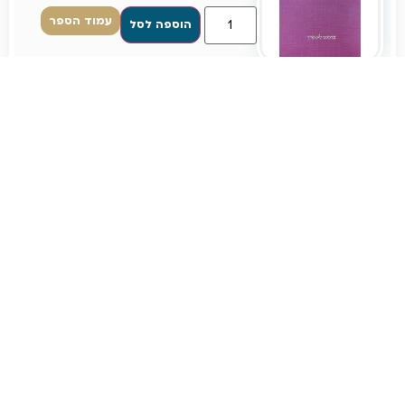
עמוד הספר
הוספה לסל
כרך א'- מחקרים בהלכה
ובמשפט העברי
₪
60
עמוד הספר
הוספה לסל
כרך ב'- חקרי תלמוד והרמב"ם
₪
60
עמוד הספר
הוספה לסל