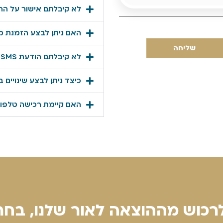
לא קיבלתם אישור על הה
האם ניתן לבצע הזמנת 
שליחה
לא קיבלתם הודעת SMS שאומרת הטיפול בהזמנה הושלם?
כיצד ניתן לבצע שינויים
האם קיימת רכישה טלפונ
כוש מההוצאה לאור שלנו, בחרת