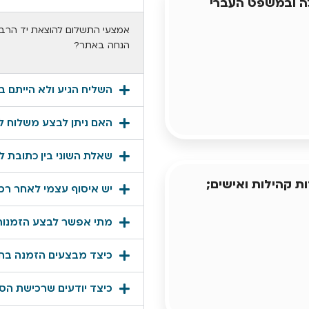
ה ובמשפט העברי
הנחה באתר?
השליח הגיע ולא הייתם 
האם ניתן לבצע משלוח לכ
שאלת השוני בין כתובת ל
ת קהילות ואישים;
יש איסוף עצמי לאחר ר
מתי אפשר לבצע הזמנו
כיצד מבצעים הזמנה בחנ
כיצד יודעים שרכישת ה