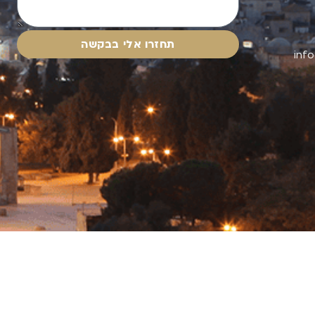
תחזרו אלי בבקשה
inf