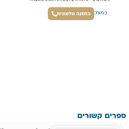
כמות:
הזמנה טלפונית
ספרים קשורים