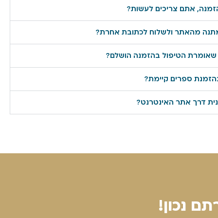
זמנה, אתם צריכים לעשות?
מתנה מהאתר ולשלוח לכתובת אחרת?
 בהזמנת ספרים קיימת?
ית דרך אתר האינטרנט?
ם נכון!