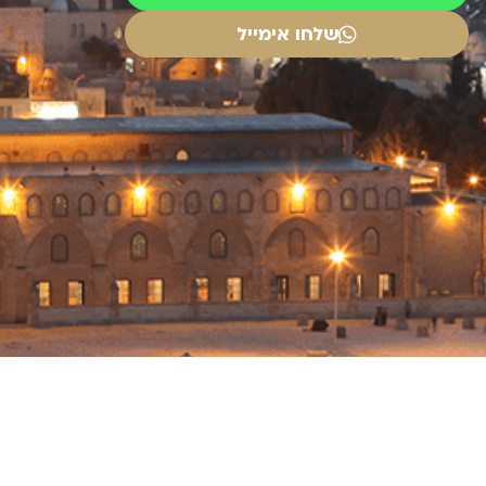
שלחו אימייל