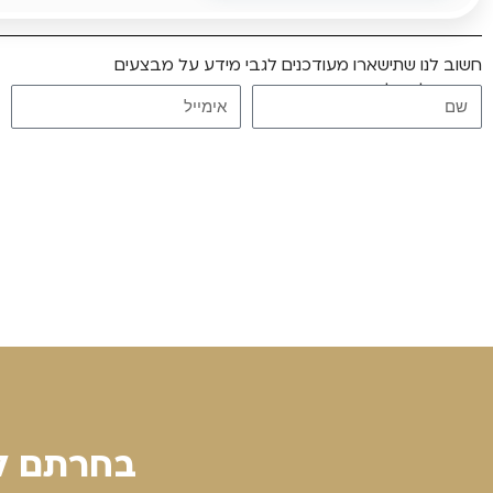
חשוב לנו שתישארו מעודכנים לגבי מידע על מבצעים
הרשמו לקבלת עדכונים
בחרתם לר