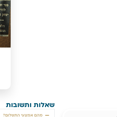
שאלות ותשובות
מהם אמצעי התשלום?