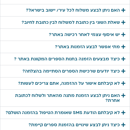
האם ניתן לבצע משלוח לכל עיר/ יישוב בישראל?
שאלת השוני בין כתובת למשלוח לבין כתובת לחיוב?
יש איסוף עצמי לאחר רכישה באתר?
מתי אפשר לבצע הזמנות באתר?
כיצד מבצעים הזמנה בחנות הספרים המקוונת באתר ?
כיצד יודעים שרכישת הספרים הסתיימה בהצלחה?
לא קיבלתם אישור על ההזמנה, אתם צריכים לעשות?
האם ניתן לבצע הזמנת מתנה מהאתר ולשלוח לכתובת
אחרת?
לא קיבלתם הודעת SMS שאומרת הטיפול בהזמנה הושלם?
כיצד ניתן לבצע שינויים בהזמנת ספרים קיימת?