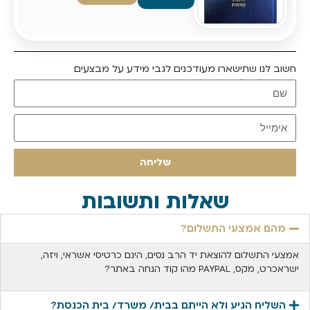
חשוב לנו שתישארו מעודכנים לגבי מידע על מבצעים
הרשמו לקבלת עדכונים
שליחה
שאלות ותשובות
מהם אמצעי התשלום?
אמצעי התשלום להוצאת יד הרב נסים, הינם כרטיסי אשראי, ויזה,
ישראכרט, מקס, PAYPAL מהו קוד הנחה באתר?
השליח הגיע ולא הייתם בבית/ משרד/ בית הכנסת?