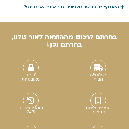
האם קיימת רכישה טלפונית דרך אתר האינטרנט?
בחרתם לרכוש מההוצאה לאור שלנו,
בחרתם נכון!
משלוח עד
קניה
הבית
מאובטחת
ספרים ישירות
הזמנת ספרים
מהמו"ל
24/6