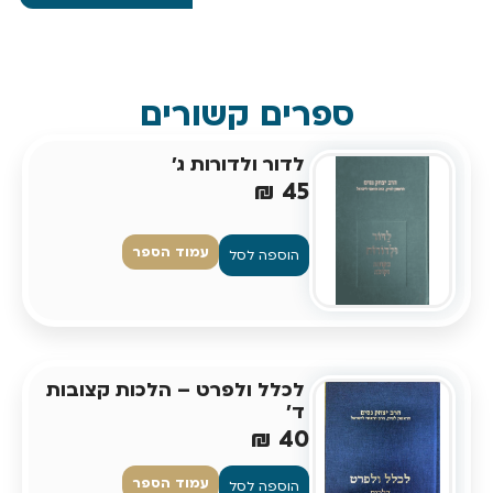
ספרים קשורים
לדור ולדורות ג'
₪
45
עמוד הספר
הוספה לסל
לכלל ולפרט – הלכות קצובות
ד'
₪
40
עמוד הספר
הוספה לסל