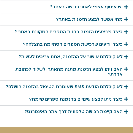
יש איסוף עצמי לאחר רכישה באתר?
מתי אפשר לבצע הזמנות באתר?
כיצד מבצעים הזמנה בחנות הספרים המקוונת באתר ?
כיצד יודעים שרכישת הספרים הסתיימה בהצלחה?
לא קיבלתם אישור על ההזמנה, אתם צריכים לעשות?
האם ניתן לבצע הזמנת מתנה מהאתר ולשלוח לכתובת
אחרת?
לא קיבלתם הודעת SMS שאומרת הטיפול בהזמנה הושלם?
כיצד ניתן לבצע שינויים בהזמנת ספרים קיימת?
האם קיימת רכישה טלפונית דרך אתר האינטרנט?