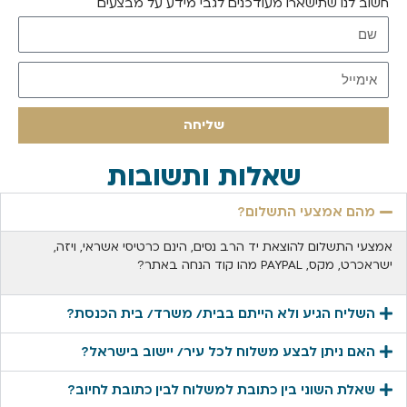
חשוב לנו שתישארו מעודכנים לגבי מידע על מבצעים
הרשמו לקבלת עדכונים
שליחה
שאלות ותשובות
מהם אמצעי התשלום?
אמצעי התשלום להוצאת יד הרב נסים, הינם כרטיסי אשראי, ויזה,
ישראכרט, מקס, PAYPAL מהו קוד הנחה באתר?
השליח הגיע ולא הייתם בבית/ משרד/ בית הכנסת?
האם ניתן לבצע משלוח לכל עיר/ יישוב בישראל?
שאלת השוני בין כתובת למשלוח לבין כתובת לחיוב?