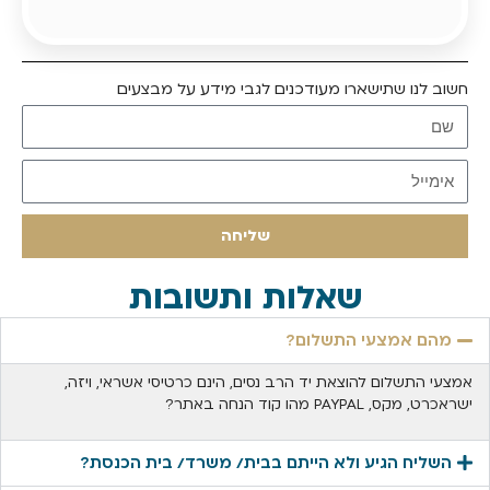
חשוב לנו שתישארו מעודכנים לגבי מידע על מבצעים
הרשמו לקבלת עדכונים
שליחה
שאלות ותשובות
מהם אמצעי התשלום?
אמצעי התשלום להוצאת יד הרב נסים, הינם כרטיסי אשראי, ויזה,
ישראכרט, מקס, PAYPAL מהו קוד הנחה באתר?
השליח הגיע ולא הייתם בבית/ משרד/ בית הכנסת?