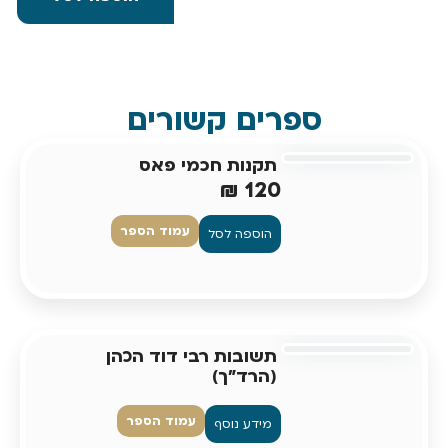
ספרים קשורים
תקנות חכמי פאס
₪
120
עמוד הספר
הוספה לסל
תשובות רבי דוד הכהן
(הרד"ך)
עמוד הספר
מידע נוסף