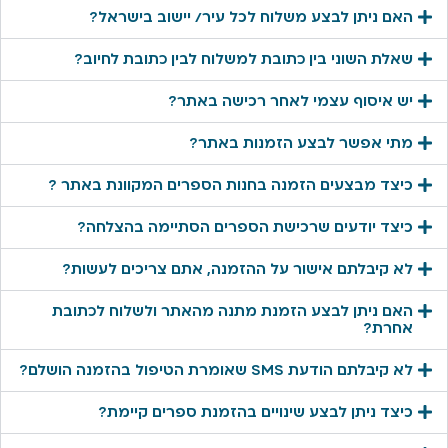
האם ניתן לבצע משלוח לכל עיר/ יישוב בישראל?
שאלת השוני בין כתובת למשלוח לבין כתובת לחיוב?
יש איסוף עצמי לאחר רכישה באתר?
מתי אפשר לבצע הזמנות באתר?
כיצד מבצעים הזמנה בחנות הספרים המקוונת באתר ?
כיצד יודעים שרכישת הספרים הסתיימה בהצלחה?
לא קיבלתם אישור על ההזמנה, אתם צריכים לעשות?
האם ניתן לבצע הזמנת מתנה מהאתר ולשלוח לכתובת
אחרת?
לא קיבלתם הודעת SMS שאומרת הטיפול בהזמנה הושלם?
כיצד ניתן לבצע שינויים בהזמנת ספרים קיימת?