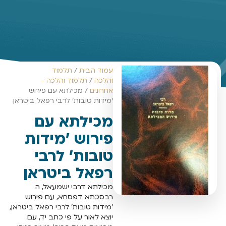
עמוד הבית
/
תלמוד
והלכה
/
תלמוד והלכה -
אחרונים
/ מכילתא עם פירוש
'מידות טובות' לרבי רפאל ביטראן
מכילתא עם
פירוש 'מידות
טובות' לרבי
רפאל ביטראן
מכילתא דרבי ישמעאל, ה
רבסכתא דפסחא, עם פירוש
'מידות טובות' לרבי רפאל ביטראן,
יוצא לאור על פי כתב יד, עם