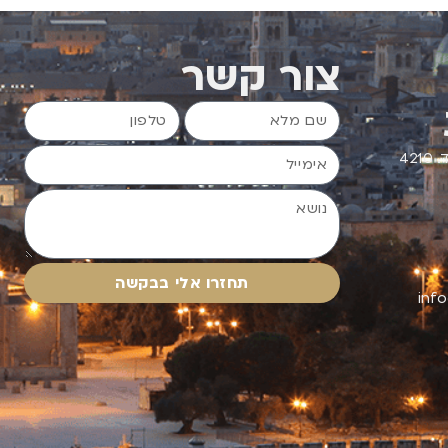
צור קשר
תחזרו אלי בבקשה
inf