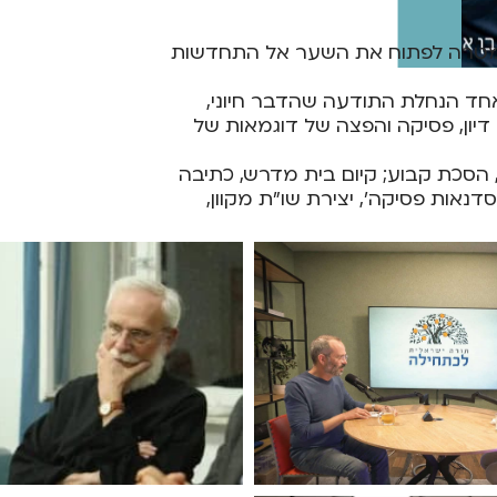
מטרה לפתוח את השער אל התחדשות
חד הנחלת התודעה שהדבר חיוני,
 דיון, פסיקה והפצה של דוגמאות של
, הסכת קבוע; קיום בית מדרש, כתיבה
נאות פסיקה', יצירת שו"ת מקוון,