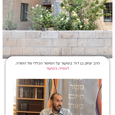
הרב יצחק בן דוד בשיעור על הסיפור הכללי של התורה.
לצפייה בשיעור